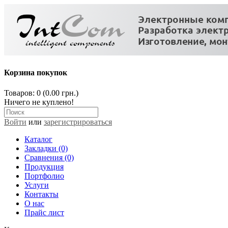
Корзина покупок
Товаров: 0 (0.00 грн.)
Ничего не куплено!
Войти
или
зарегистрироваться
Каталог
Закладки (0)
Сравнения (0)
Продукция
Портфолио
Услуги
Контакты
О нас
Прайс лист