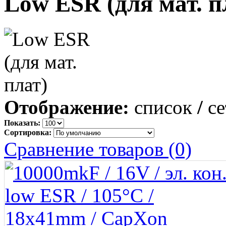
Low ESR (для мат. п
Отображение:
список
/
се
Показать:
Сортировка:
Сравнение товаров (0)