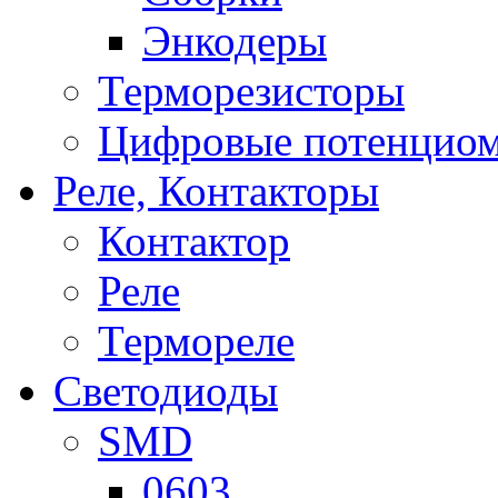
Энкодеры
Терморезисторы
Цифровые потенцио
Реле, Контакторы
Контактор
Реле
Термореле
Светодиоды
SMD
0603