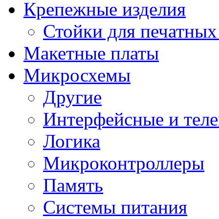
Крепежные изделия
Стойки для печатных
Макетные платы
Микросхемы
Другие
Интерфейсные и теле
Логика
Микроконтроллеры
Память
Системы питания