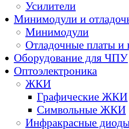
Усилители
Минимодули и отладоч
Минимодули
Отладочные платы и
Оборудование для ЧПУ
Оптоэлектроника
ЖКИ
Графические ЖКИ
Символьные ЖКИ
Инфракрасные диод