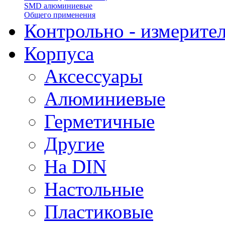
SMD алюминиевые
Общего применения
Контрольно - измерите
Корпуса
Аксессуары
Алюминиевые
Герметичные
Другие
На DIN
Настольные
Пластиковые