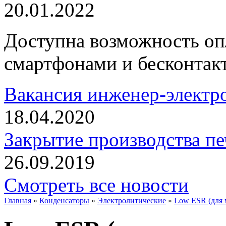
20.01.2022
Доступна возможность оп
смартфонами и бесконтак
Вакансия инженер-элект
18.04.2020
Закрытие производства пе
26.09.2019
Смотреть все новости
Главная
»
Конденсаторы
»
Электролитические
»
Low ESR (для м