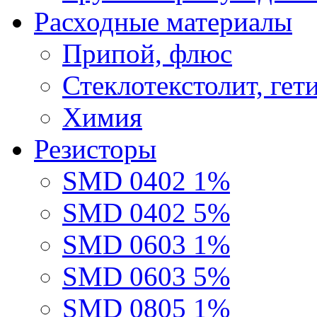
Расходные материалы
Припой, флюс
Стеклотекстолит, гет
Химия
Резисторы
SMD 0402 1%
SMD 0402 5%
SMD 0603 1%
SMD 0603 5%
SMD 0805 1%