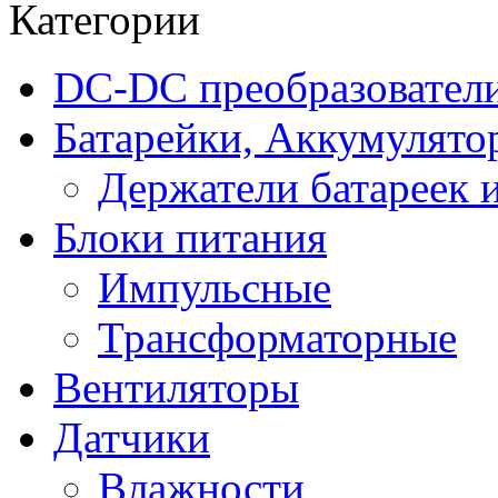
Категории
DC-DC преобразовател
Батарейки, Аккумулято
Держатели батареек 
Блоки питания
Импульсные
Трансформаторные
Вентиляторы
Датчики
Влажности