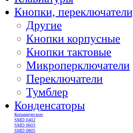
Кнопки, переключатели
Другие
Кнопки корпусные
Кнопки тактовые
Микроперключатели
Переключатели
Тумблер
Конденсаторы
Керамические
SMD 0402
SMD 0603
SMD 0805