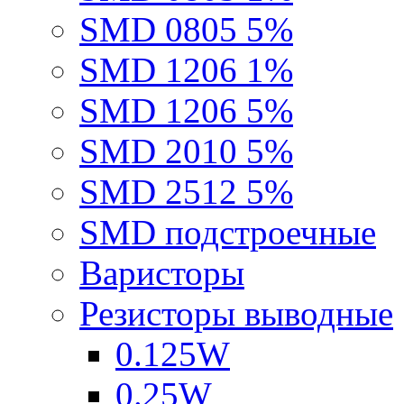
SMD 0805 5%
SMD 1206 1%
SMD 1206 5%
SMD 2010 5%
SMD 2512 5%
SMD подстроечные
Варисторы
Резисторы выводные
0.125W
0.25W