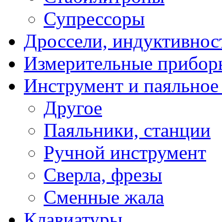
Супрессоры
Дроссели, индуктивнос
Измерительные прибор
Инструмент и паяльное
Другое
Паяльники, станции
Ручной инструмент
Сверла, фрезы
Сменные жала
Клавиатуры