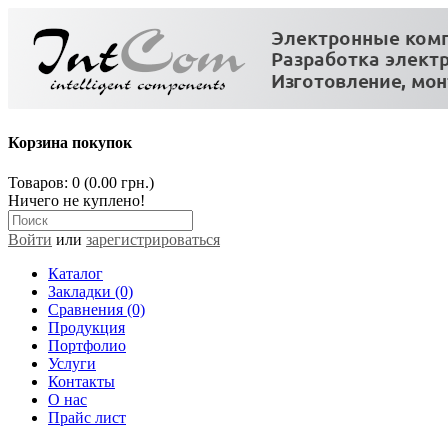
Корзина покупок
Товаров: 0 (0.00 грн.)
Ничего не куплено!
Войти
или
зарегистрироваться
Каталог
Закладки (0)
Сравнения (0)
Продукция
Портфолио
Услуги
Контакты
О нас
Прайс лист