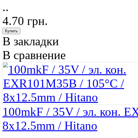
..
4.70 грн.
В закладки
В сравнение
100mkF / 35V / эл. кон. 
8x12.5mm / Hitano