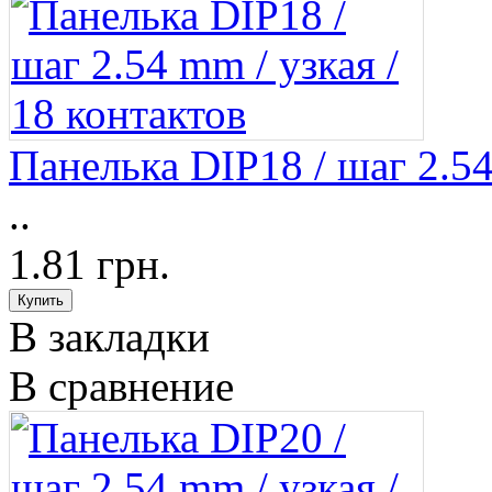
Панелька DIP18 / шаг 2.54
..
1.81 грн.
В закладки
В сравнение