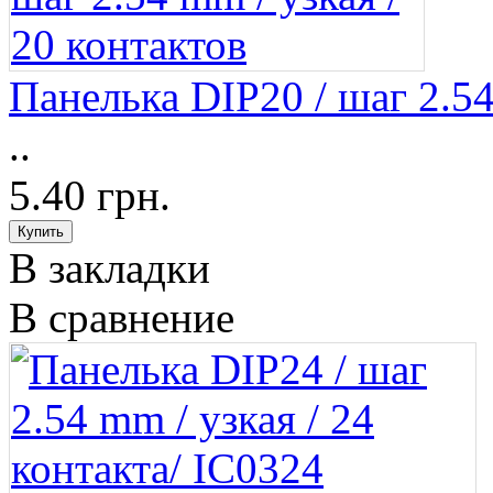
Панелька DIP20 / шаг 2.54
..
5.40 грн.
В закладки
В сравнение