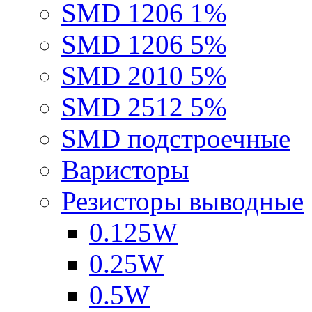
SMD 1206 1%
SMD 1206 5%
SMD 2010 5%
SMD 2512 5%
SMD подстроечные
Варисторы
Резисторы выводные
0.125W
0.25W
0.5W