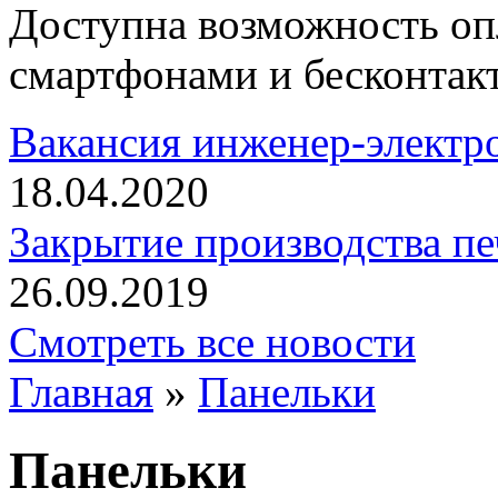
Доступна возможность оп
смартфонами и бесконтак
Вакансия инженер-элект
18.04.2020
Закрытие производства пе
26.09.2019
Смотреть все новости
Главная
»
Панельки
Панельки