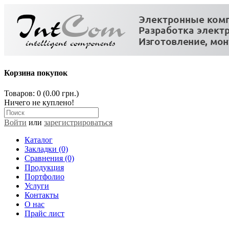
Корзина покупок
Товаров: 0 (0.00 грн.)
Ничего не куплено!
Войти
или
зарегистрироваться
Каталог
Закладки (0)
Сравнения (0)
Продукция
Портфолио
Услуги
Контакты
О нас
Прайс лист