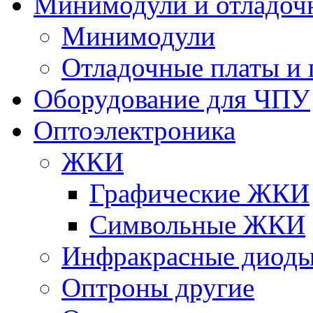
Минимодули и отладоч
Минимодули
Отладочные платы и
Оборудование для ЧПУ
Оптоэлектроника
ЖКИ
Графические ЖКИ
Символьные ЖКИ
Инфракрасные диод
Оптроны другие