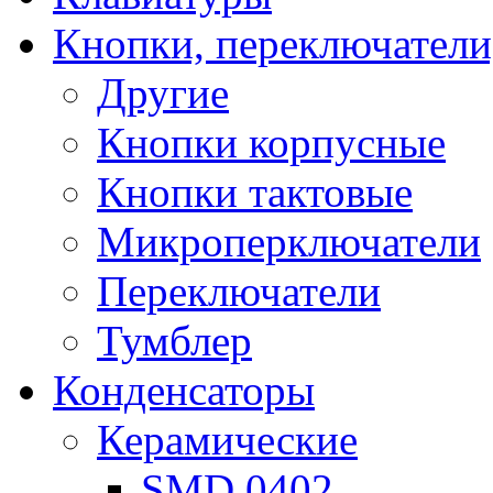
Кнопки, переключатели
Другие
Кнопки корпусные
Кнопки тактовые
Микроперключатели
Переключатели
Тумблер
Конденсаторы
Керамические
SMD 0402