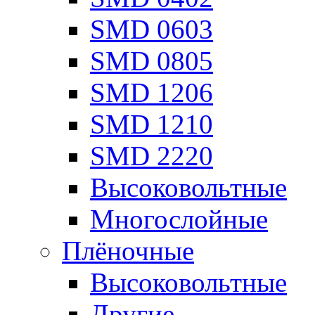
SMD 0603
SMD 0805
SMD 1206
SMD 1210
SMD 2220
Высоковольтные
Многослойные
Плёночные
Высоковольтные
Другие