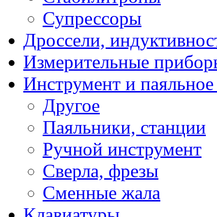
Супрессоры
Дроссели, индуктивнос
Измерительные прибор
Инструмент и паяльное
Другое
Паяльники, станции
Ручной инструмент
Сверла, фрезы
Сменные жала
Клавиатуры