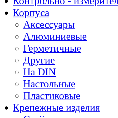
Контрольно - измерите
Корпуса
Аксессуары
Алюминиевые
Герметичные
Другие
На DIN
Настольные
Пластиковые
Крепежные изделия