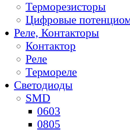
Терморезисторы
Цифровые потенцио
Реле, Контакторы
Контактор
Реле
Термореле
Светодиоды
SMD
0603
0805