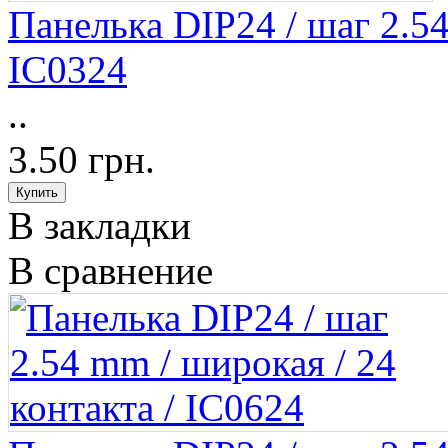
Панелька DIP24 / шаг 2.54
IC0324
..
3.50 грн.
В закладки
В сравнение