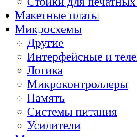
Стойки для печатных
Макетные платы
Микросхемы
Другие
Интерфейсные и теле
Логика
Микроконтроллеры
Память
Системы питания
Усилители