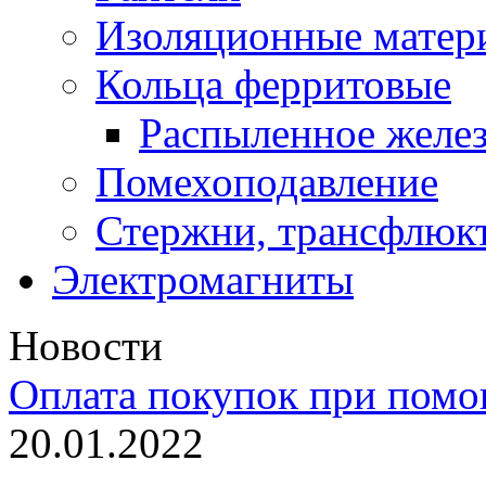
Изоляционные матер
Кольца ферритовые
Распыленное желез
Помехоподавление
Стержни, трансфлюк
Электромагниты
Новости
Оплата покупок при пом
20.01.2022