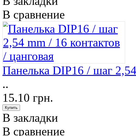
В закладки
В сравнение
Панелька DIP16 / шаг 2,54
..
15.10 грн.
В закладки
В сравнение