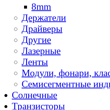
8mm
Держатели
Драйверы
Другие
Лазерные
Ленты
Модули, фонари, кла
Семисегментные инд
Солнечные
Транзисторы