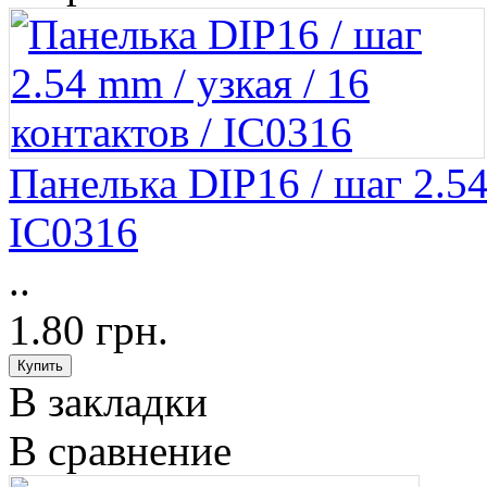
Панелька DIP16 / шаг 2.54
IC0316
..
1.80 грн.
В закладки
В сравнение