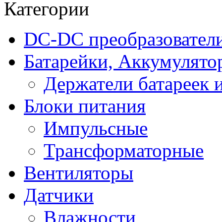
Категории
DC-DC преобразовател
Батарейки, Аккумулято
Держатели батареек 
Блоки питания
Импульсные
Трансформаторные
Вентиляторы
Датчики
Влажности