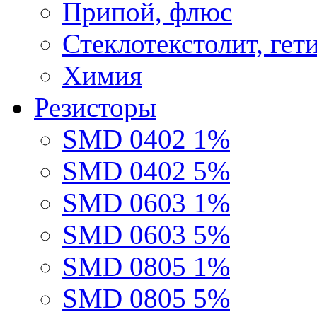
Припой, флюс
Стеклотекстолит, гет
Химия
Резисторы
SMD 0402 1%
SMD 0402 5%
SMD 0603 1%
SMD 0603 5%
SMD 0805 1%
SMD 0805 5%