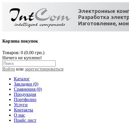
Корзина покупок
Товаров: 0 (0.00 грн.)
Ничего не куплено!
Войти
или
зарегистрироваться
Каталог
Закладки (0)
Сравнения (0)
Продукция
Портфолио
Услуги
Контакты
О нас
Прайс лист