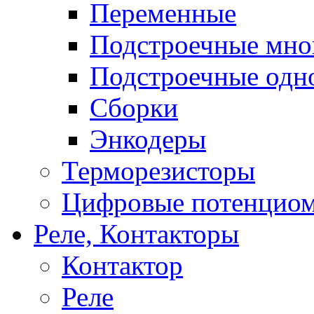
Переменные
Подстроечные мно
Подстроечные одн
Сборки
Энкодеры
Терморезисторы
Цифровые потенцио
Реле, Контакторы
Контактор
Реле