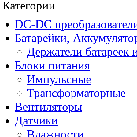
Категории
DC-DC преобразовател
Батарейки, Аккумулято
Держатели батареек 
Блоки питания
Импульсные
Трансформаторные
Вентиляторы
Датчики
Влажности