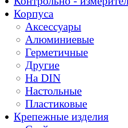
Контрольно - измерите
Корпуса
Аксессуары
Алюминиевые
Герметичные
Другие
На DIN
Настольные
Пластиковые
Крепежные изделия