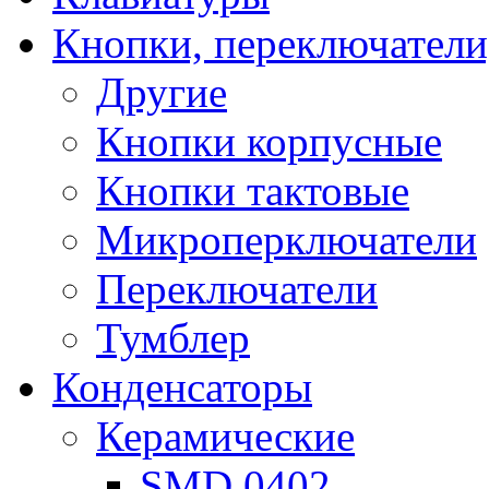
Кнопки, переключатели
Другие
Кнопки корпусные
Кнопки тактовые
Микроперключатели
Переключатели
Тумблер
Конденсаторы
Керамические
SMD 0402