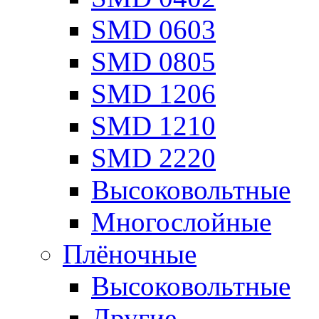
SMD 0603
SMD 0805
SMD 1206
SMD 1210
SMD 2220
Высоковольтные
Многослойные
Плёночные
Высоковольтные
Другие