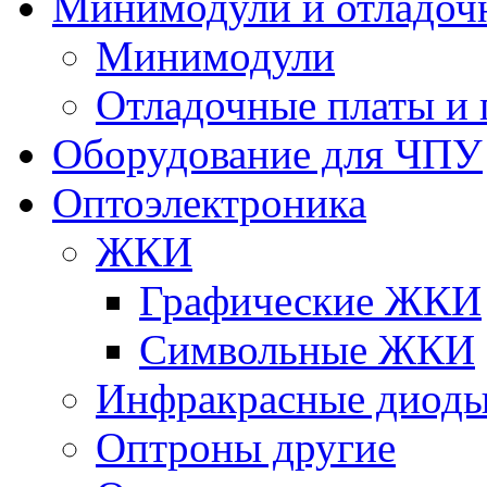
Минимодули и отладоч
Минимодули
Отладочные платы и
Оборудование для ЧПУ
Оптоэлектроника
ЖКИ
Графические ЖКИ
Символьные ЖКИ
Инфракрасные диод
Оптроны другие