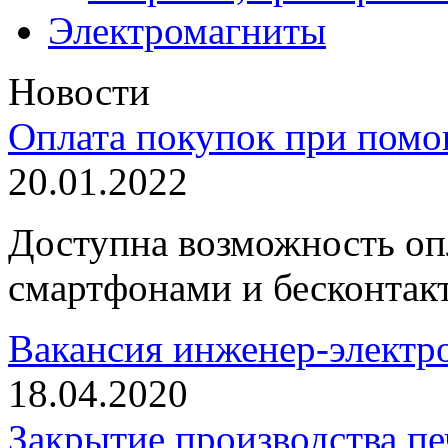
Электромагниты
Новости
Оплата покупок при пом
20.01.2022
Доступна возможность оп
смартфонами и бесконтак
Вакансия инженер-элект
18.04.2020
Закрытие производства пе