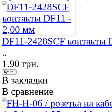
DF11-2428SCF контакты D
..
1.90 грн.
В закладки
В сравнение