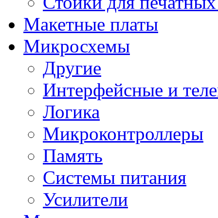
Стойки для печатных
Макетные платы
Микросхемы
Другие
Интерфейсные и теле
Логика
Микроконтроллеры
Память
Системы питания
Усилители