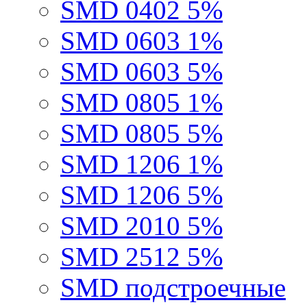
SMD 0402 5%
SMD 0603 1%
SMD 0603 5%
SMD 0805 1%
SMD 0805 5%
SMD 1206 1%
SMD 1206 5%
SMD 2010 5%
SMD 2512 5%
SMD подстроечные