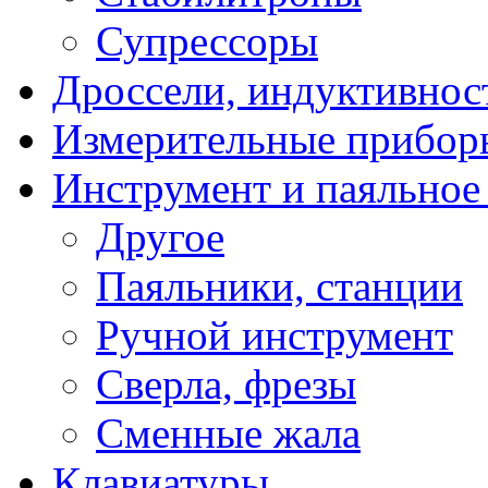
Супрессоры
Дроссели, индуктивнос
Измерительные прибор
Инструмент и паяльное
Другое
Паяльники, станции
Ручной инструмент
Сверла, фрезы
Сменные жала
Клавиатуры