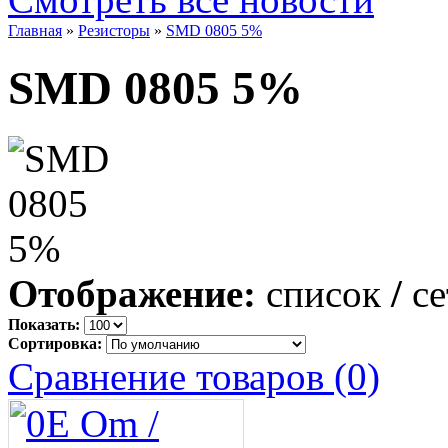
Главная
»
Резисторы
»
SMD 0805 5%
SMD 0805 5%
Отображение:
список
/
се
Показать:
Сортировка:
Сравнение товаров (0)