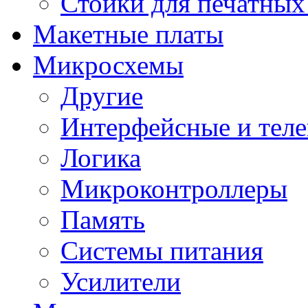
Стойки для печатных
Макетные платы
Микросхемы
Другие
Интерфейсные и теле
Логика
Микроконтроллеры
Память
Системы питания
Усилители