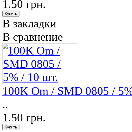
1.50 грн.
В закладки
В сравнение
100K Om / SMD 0805 / 5% 
..
1.50 грн.