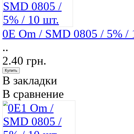
0E Om / SMD 0805 / 5% / 
..
2.40 грн.
В закладки
В сравнение