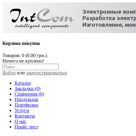
Корзина покупок
Товаров: 0 (0.00 грн.)
Ничего не куплено!
Войти
или
зарегистрироваться
Каталог
Закладки (0)
Сравнения (0)
Продукция
Портфолио
Услуги
Контакты
О нас
Прайс лист