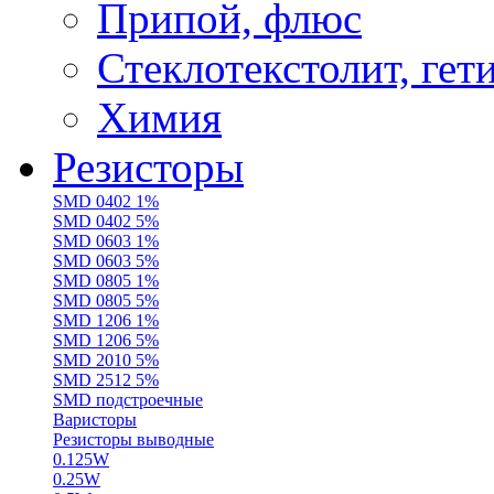
Припой, флюс
Стеклотекстолит, гет
Химия
Резисторы
SMD 0402 1%
SMD 0402 5%
SMD 0603 1%
SMD 0603 5%
SMD 0805 1%
SMD 0805 5%
SMD 1206 1%
SMD 1206 5%
SMD 2010 5%
SMD 2512 5%
SMD подстроечные
Варисторы
Резисторы выводные
0.125W
0.25W