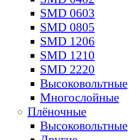
SMD 0603
SMD 0805
SMD 1206
SMD 1210
SMD 2220
Высоковольтные
Многослойные
Плёночные
Высоковольтные
Другие