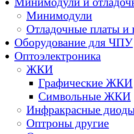
Минимодули и отладоч
Минимодули
Отладочные платы и
Оборудование для ЧПУ
Оптоэлектроника
ЖКИ
Графические ЖКИ
Символьные ЖКИ
Инфракрасные диод
Оптроны другие