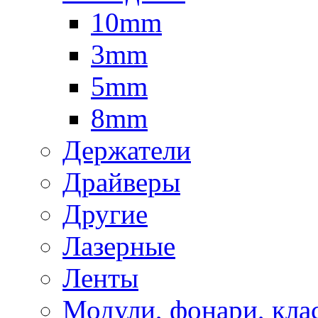
10mm
3mm
5mm
8mm
Держатели
Драйверы
Другие
Лазерные
Ленты
Модули, фонари, кла