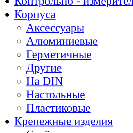
Контрольно - измерите
Корпуса
Аксессуары
Алюминиевые
Герметичные
Другие
На DIN
Настольные
Пластиковые
Крепежные изделия