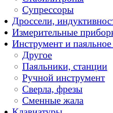
Супрессоры
Дроссели, индуктивнос
Измерительные прибор
Инструмент и паяльное
Другое
Паяльники, станции
Ручной инструмент
Сверла, фрезы
Сменные жала
Клавиатуры