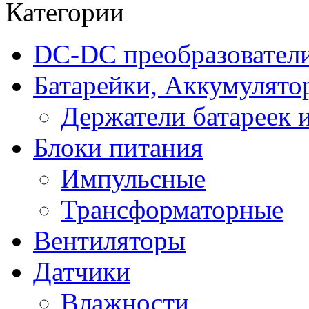
Категории
DC-DC преобразовател
Батарейки, Аккумулято
Держатели батареек 
Блоки питания
Импульсные
Трансформаторные
Вентиляторы
Датчики
Влажности