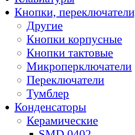
Кнопки, переключатели
Другие
Кнопки корпусные
Кнопки тактовые
Микроперключатели
Переключатели
Тумблер
Конденсаторы
Керамические
SMD 0402