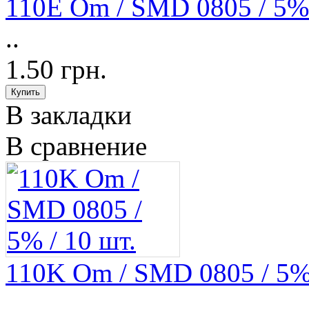
110E Om / SMD 0805 / 5% 
..
1.50 грн.
В закладки
В сравнение
110K Om / SMD 0805 / 5% 
..