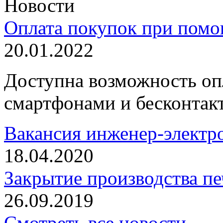
Новости
Оплата покупок при пом
20.01.2022
Доступна возможность оп
смартфонами и бесконтак
Вакансия инженер-элект
18.04.2020
Закрытие производства пе
26.09.2019
Смотреть все новости