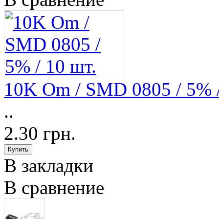
10K Om / SMD 0805 / 5% /
..
2.30 грн.
В закладки
В сравнение