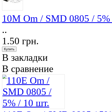
10M Om / SMD 0805 / 5% /
..
1.50 грн.
В закладки
В сравнение