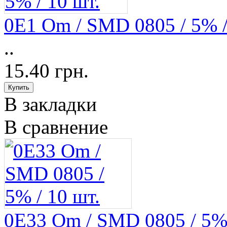
0E1 Om / SMD 0805 / 5% /
..
15.40 грн.
В закладки
В сравнение
0E33 Om / SMD 0805 / 5% 