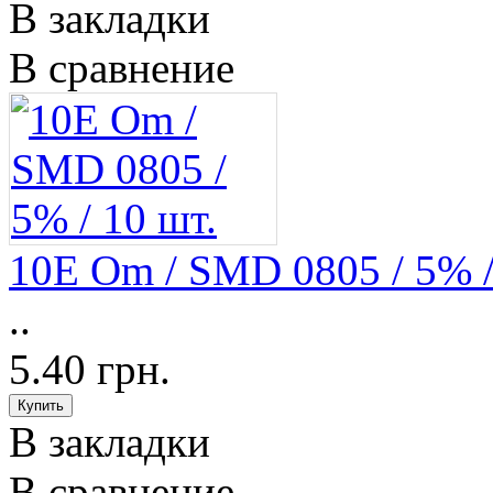
В закладки
В сравнение
10E Om / SMD 0805 / 5% /
..
5.40 грн.
В закладки
В сравнение